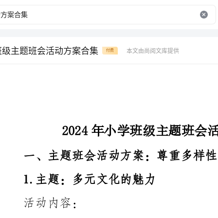
学班级主题班会活动方案合集
本文由尚阅文库提供
付费
2024年小学班级主题班会活动方案合集
一、主题班会活动方案：尊重多样性，传承文化
1.主题：多元文化的魅力
活动内容：
色的食物、服装、音乐等。