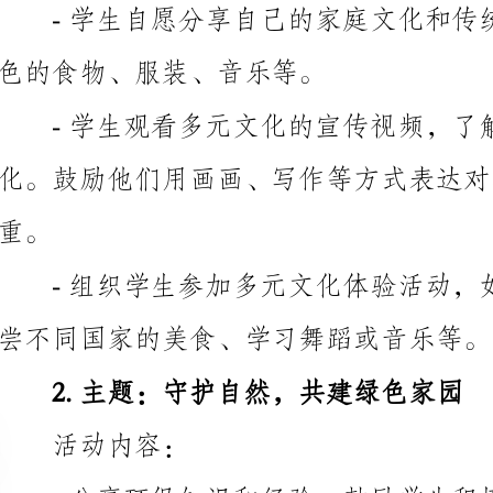
-学生观看多元文
化。鼓励他们用画画、写作等方式表达对不同文化的理
尝不同国家的美食、学习舞蹈或音乐等。
2.主题：守护自然，共建绿色家园
活动内容：
排等环保行动。
-组织学生参与植