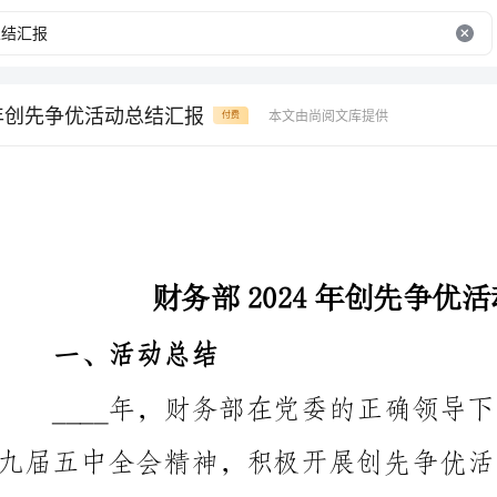
4年创先争优活动总结汇报
本文由尚阅文库提供
付费
财务部2024年创先争优活动总结汇报
一、活动总结