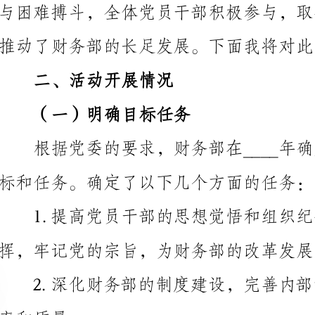
二、活动开展情况
（一）明确目标任务
标和任务。确定了以下几个方面的任务：
质量。
供高质量的财务服务。
现发展战略提供有力的组织保障。