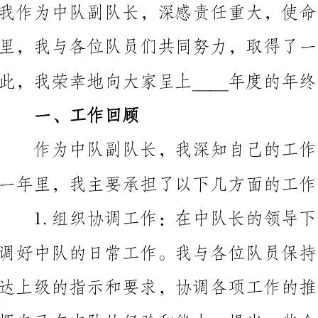
此，我荣幸地向大家呈上____年度的年终总结。
一、工作回顾
一年里，我主要承担了以下几方面的工作：
挥自己在中队的经验和能力，提出一些合理化的建议和
施，为中队的发展做出了一定的贡献。