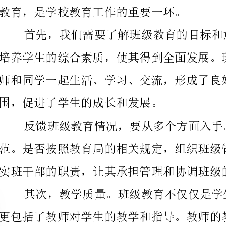
围，促进了学生的成长和发展。
实班干部的职责，让其承担管理和协调班级的工作。
具体情况进行个性化教学。