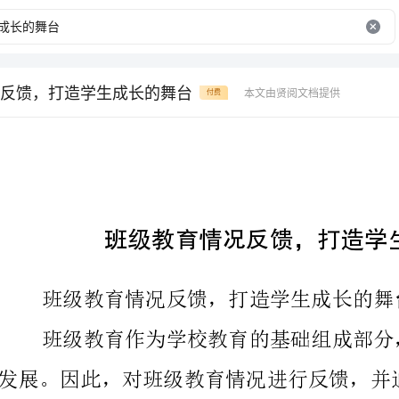
反馈，打造学生成长的舞台
本文由贤阅文档提供
付费
班级教育情况反馈，打造学生成长的舞台
班级教育情况反馈，打造学生成长的舞台
教育，是学校教育工作的重要一环。