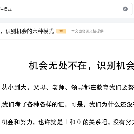
，识别机会的六种模式
本文由贤阅文档提供
付费