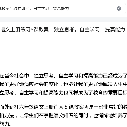
语文上册练习5课教案：独立思考，自主学习，提高能力
立思考、自主学习和提高能力也同样成为了教育的重要目标。
提高能力呢？接下来，我将结合我的教学经验和实践谈谈自己的一些想法和建议。