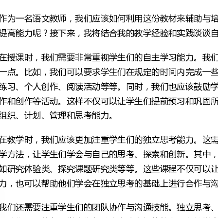
组织、计划、管理和思考能力。
力，也可以帮助他们学会在独立思考的基础上进行合作与沟通。