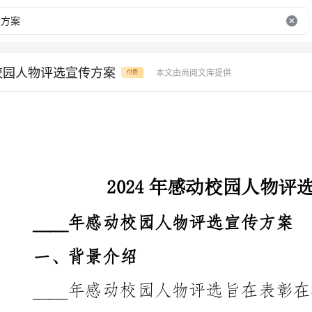
动校园人物评选宣传方案
本文由尚阅文库提供
付费
2024年感动校园人物评选宣传方案
____年感动校园人物评选宣传方案
一、背景介绍
上、努力奋进，共同为实现中华民族伟大复兴的中国梦