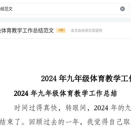
年级体育教学工作总结范文
本文由尚阅文库提供
付费
2024年九年级体育教学工作总结范文
2024年九年级体育教学工作总结
结束了。回顾过去的一年，我觉得自己取得了不少的进