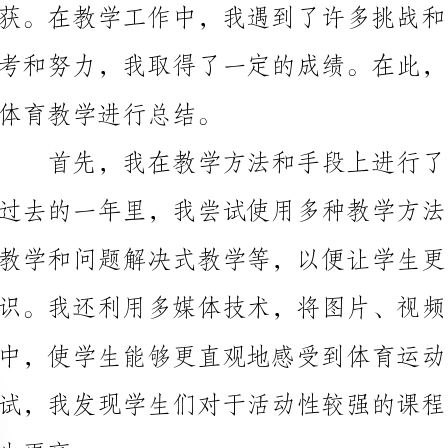
体育教学进行总结。
中，使学生能够更直观地感受到体育运动的魅力。通过