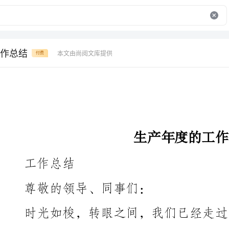
作总结
本文由尚阅文库提供
付费
生产年度的工作总结
工作总结
尊敬的领导、同事们：