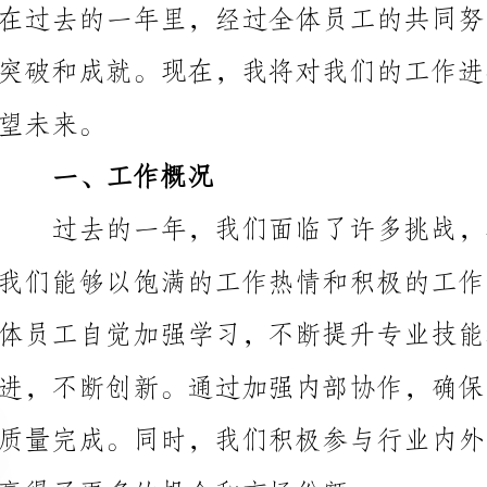
一、工作概况
体员工自觉加强学习，不断提升专业技能和业务能力，
赢得了更多的机会和市场份额。
二、工作亮点
在过去的一年里，我们取得了以下工作亮点：