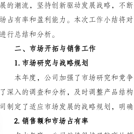
进行总结和分析。
二、市场开拓与销售工作
1.市场研究与战略规划
司制定了适应市场发展的战略规划，明确了发展方向和
2.销售额和市场占有率
来的发展奠定了良好的基础。
3.客户满意度和售后服务