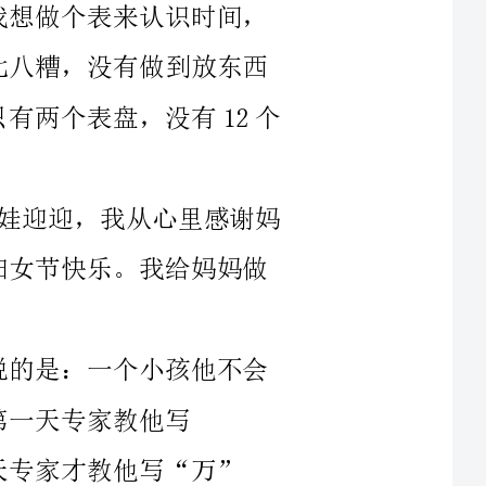
迎，我从心里感谢妈