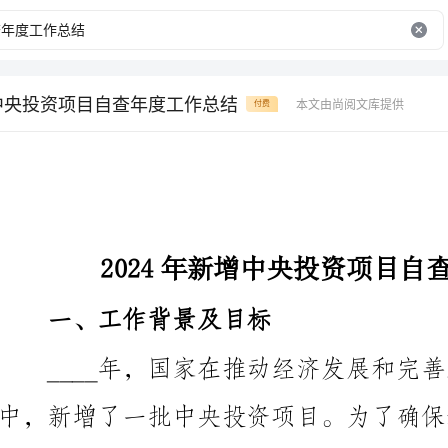
增中央投资项目自查年度工作总结
本文由尚阅文库提供
付费
2024年新增中央投资项目自查年度工作总结
一、工作背景及目标
____年，国家在推动经济发展和完善基础设施建设