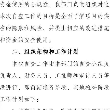
和资金的安全使用。
二、组织架构和工作计划
工作计划如下：
定自查计划和目标。
2.实地检查阶段：按照自查计划，对各个项目进行
方面的内容。