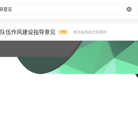
队伍作风建设指导意见
本文由尚阅文库提供
付费