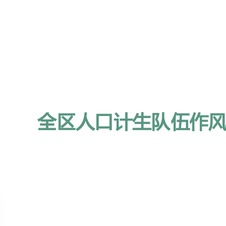
全区人口计生队伍作风建设指导意见