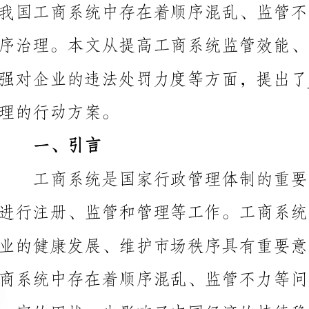
理的行动方案。
一、引言
二、提高工商系统监管效能