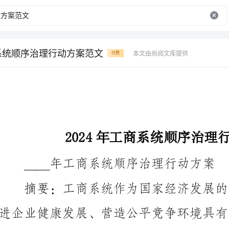
商系统顺序治理行动方案范文
本文由尚阅文库提供
付费
2024年工商系统顺序治理行动方案范文
____年工商系统顺序治理行动方案