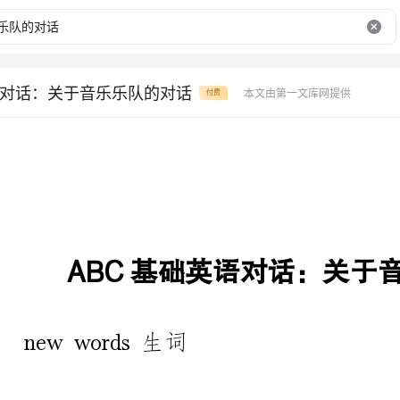
语对话：关于音乐乐队的对话
本文由第一文库网提供
付费
ABC基础英语对话：关于音乐乐队的对话
newwords生词