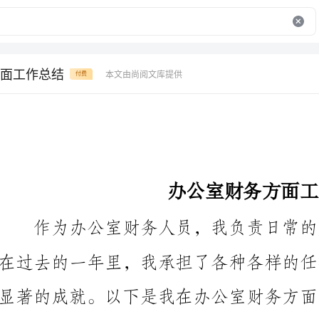
面工作总结
本文由尚阅文库提供
付费
办公室财务方面工作总结
显著的成就。以下是我在办公室财务方面工作总结。