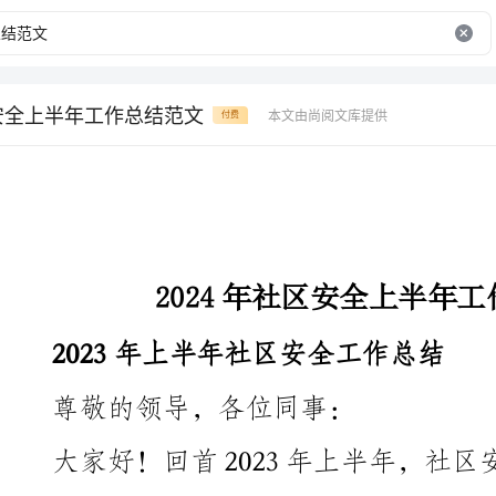
区安全上半年工作总结范文
本文由尚阅文库提供
付费
2024年社区安全上半年工作总结范文
2023年上半年社区安全工作总结
尊敬的领导，各位同事：