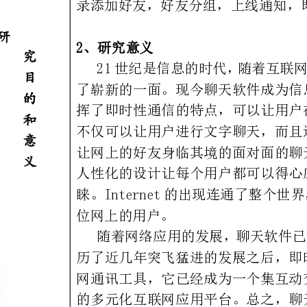
位网上的用户。
在互联网上的交流更加充满活力与生机。