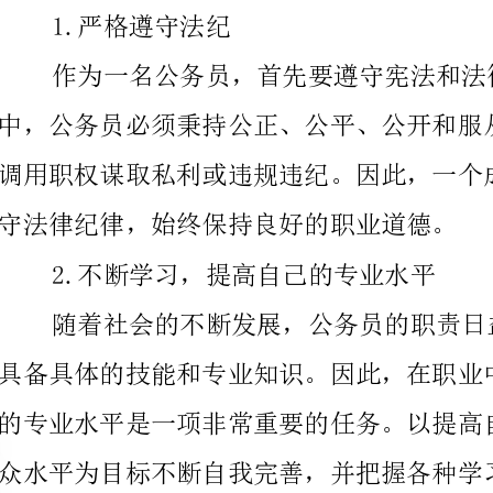
守法律纪律，始终保持良好的职业道德。
2.不断学习，提高自己的专业水平
等方式不断提高自己的能力，这也是最为基本和可靠的方法。
3.注重团队合作
公务员的工作一般是团队配合完成，因此
才能够更好地完成工作。一名优秀的公务员，应当积极