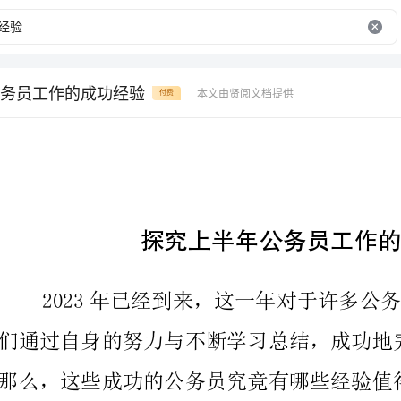
务员工作的成功经验
本文由贤阅文档提供
付费
探究上半年公务员工作的成功经验
那么，这些成功的公务员究竟有哪些经验值得借鉴呢？
1.严格遵守法纪