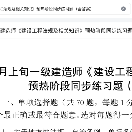
建造师《建设工程法规及相关知识》预热阶段同步练习