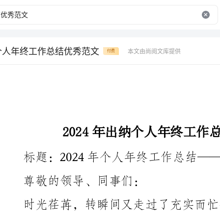
纳个人年终工作总结优秀范文
本文由尚阅文库提供
付费
2024年出纳个人年终工作总结优秀范文
标题：2024年个人年终工作总结——
尊敬的领导、同事们：