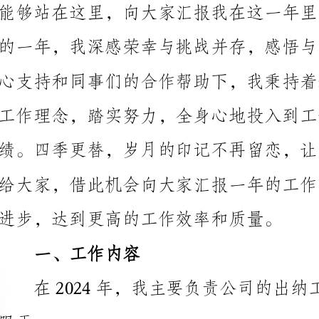
进步，达到更高的工作效率和质量。
一、工作内容
2.负责公司银行账户的日常管理、现金的保管和核算；
3.协助财务部门完成财务审计和报税申报工作；