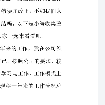
一年来的工作，我在公司领
格要求自己，按照公司的要求，较
一年来的学习与工作，工作模式上
的改变，现将一年来的工作情况总
工作领域。作为办公室的负
是总经理室直接领导下的综合管理
调左右、联系四面八方的枢纽，推
心。办公室的工作千头万绪，在文