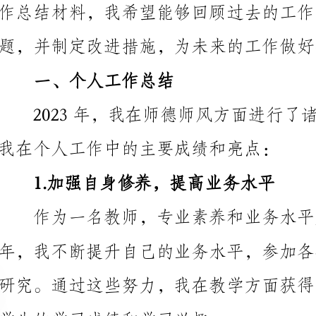
一、个人工作总结
我在个人工作中的主要成绩和亮点：
1.加强自身修养，提高业务水平
作为一名教师，专业素养和业务水平是我工作的基
学生的学习成绩和学习兴趣。
2.认真对待教学工作，落实课堂规范
学生的个别差异，积极落实课堂规范，严格规范自己的