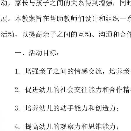
一、活动目标：
1.增强亲子之间的情感交流，培养亲子关系；
2.促进幼儿的社会交往能力和合作精神；
3.培养幼儿的动手能力和创造力；
4.提高幼儿的观察力和思维能力；
5.增加亲子之间的生活常识和健康意识。
二、活动内容：
1.亲子手工制作活动：
通过手工制作活动，让家长和孩子一起动手创造，培养幼儿的