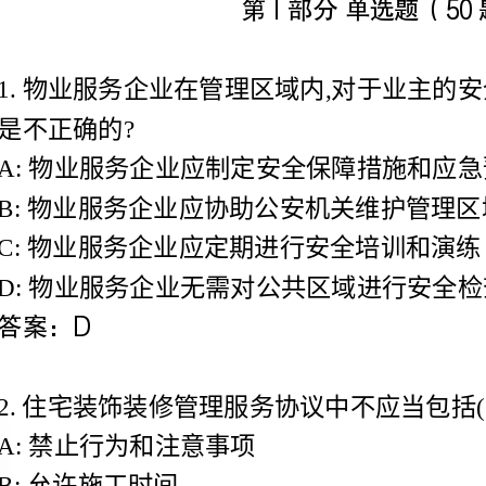
是不正确的?
A:物业服务企业应制定安全保障措施和应急预案
B:物业服务企业应协助公安机关维护管理区域内的治安秩序
C:物业服务企业应定期进行安全培训和演练
D:物业服务企业无需对公共区域进行安全检查
2.住宅装饰装修管理服务协议中不应当包括()。
A:禁止行为和注意事项
B:允许施工时间
约责任
修押金
规监督部门的工作,这主要是体现制定物业管理制度的()原则。