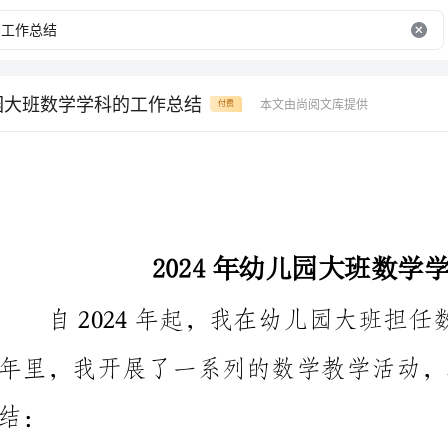
儿园大班数学学科的工作总结
本文由尚阅文库提供
付费
2024年幼儿园大班数学学科的工作总结