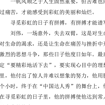
定“要精彩地活下去”，要实现心目中的理想。在寻觅
了生命的传奇。