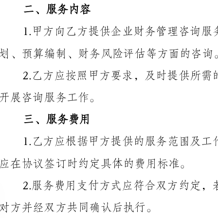
划、预算编制、财务风险评估等方面的咨询。
开展咨询服务工作。
三、服务费用
应在协议签订时约定具体的费用标准。
对方并经双方共同确认后执行。
四、保密条款
。