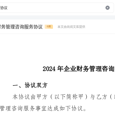
业财务管理咨询服务协议
本文由尚阅文库提供
付费
2024年企业财务管理咨询服务协议
一、协议双方
管理咨询服务事宜达成如下协议。
二、服务内容