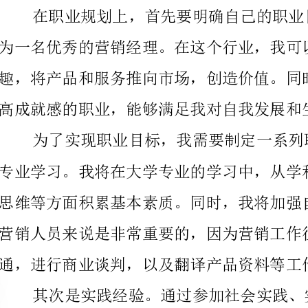
高成就感的职业，能够满足我对自我发展和生活质量的期望。
营销人员来说是非常重要的，因为营销工作往往需要与
通，进行商业谈判，以及翻译产品资料等工作。
野和实战经验。同时，这些实践也可以为我未来的职业
础，积累人脉资源。