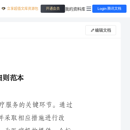
立享超值文库资源包
我的资料库
开通会员
Login 腾讯文档
编辑文档
医疗质量管理是医疗机构提供高质量医疗服务的关键环节。通过
措施进行改
进。本文旨在制定医疗质量管理的考核细则，为医疗机构提供一个标