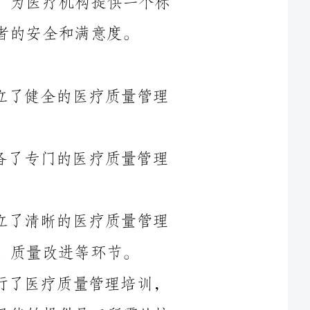
1.医疗质量管理制度：医疗机构是否建立了健全的医疗质量管理
2.医疗质量管理人员：医疗机构是否配备了专门的医疗质量管理
3.医疗质量管理流程：医疗机构是否建立了清晰的医疗质量管理
4.医疗质量管理培训：医疗机构是否进行了医疗质量管理培训，
培训内容是否与医疗质量管理工作相关，并且能够提供员工所需的培
5.医疗质量数据统计与分析：医疗机构是否能够全面、准确地收
改进措施。
6.医疗质量评估与认证：医疗机构是否参与医疗质量评估与认证