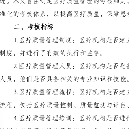
制度，并进行了有效的执行和监督。
人员，他们是否具备相关的专业知识和技能。
流程，包括医疗质量控制、质量监测与评估、质量改进等环节。
集、统计和分析医疗质量数据，以评估医疗质量并制定