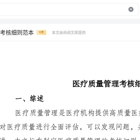
考核细则范本
本文由尚阅文库提供
付费
医疗质量管理考核细则范本
一、综述
对医疗质量进行全面评估，可以发现问题，并采取相应
准化的考核体系，以提高医疗质量，保障患者的安全和满意度。
二、考核指标