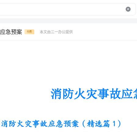
应急预案
本文由三一办公提供
付费
消防火灾事故应急预案
消防火灾事故应急预案（精选篇1）
１、１为及时有效而迅速地处理