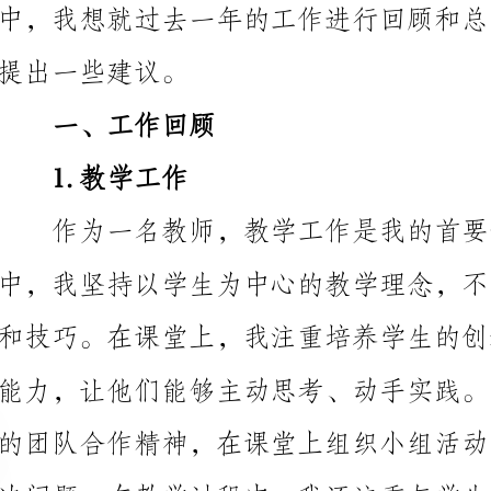
一、工作回顾
1.教学工作
作为一名教师，教学工作是我的首要任务。在过去
发他们的学习兴趣和潜能。
2.学生管理和辅导工作
的一年中，我积极与班级学生和家长进行沟通，了解学