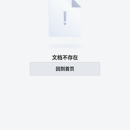
文档不存在
回到首页