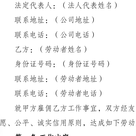
联系电话：（公司电话）
乙方：（劳动者姓名）
身份证号码：（身份证号码）
联系地址：（劳动者地址）
联系电话：（劳动者电话）
愿、公平、诚实信用原则，达成如下劳动服务合同：
第一条工作内容
职从事与其所授予的工作相关的任务。
律，服从甲方安排的工作安排。