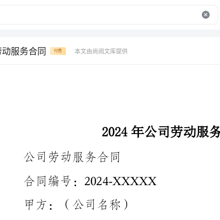
司劳动服务合同
本文由尚阅文库提供
付费
2024年公司劳动服务合同
公司劳动服务合同
合同编号：2024-XXXXX
甲方：（公司名称）
法定代表人：（法人代表姓名）
联系地址：（公司地址）