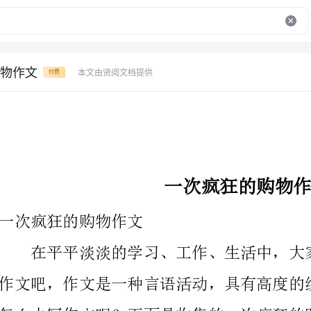
物作文
本文由贤阅文档提供
付费
一次疯狂的购物作文
一次疯狂的购物作文
迎大家阅读。