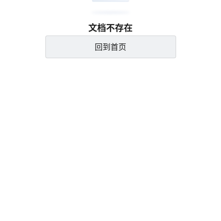
文档不存在
回到首页