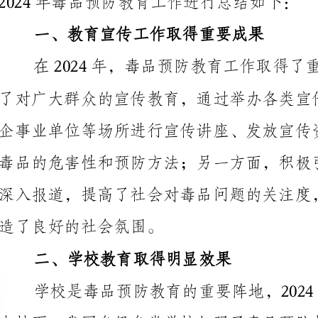
造了良好的社会氛围。
二、学校教育取得明显效果
了解毒品的危害，培养正确认识。