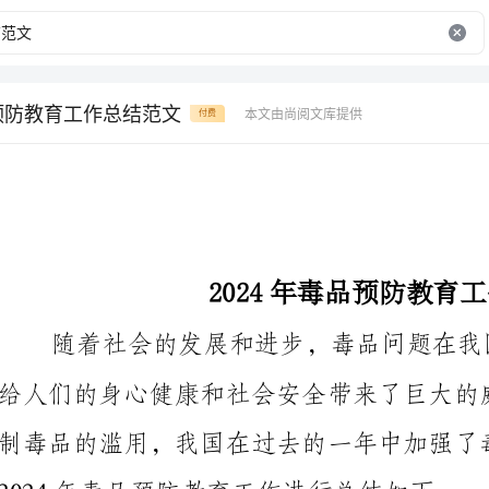
品预防教育工作总结范文
本文由尚阅文库提供
付费
2024年毒品预防教育工作总结范文
2024年毒品预防教育工作进行总结如下：
一、教育宣传工作取得重要成果