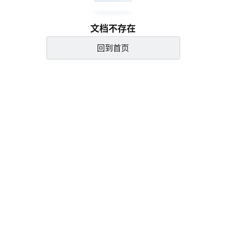
文档不存在
回到首页