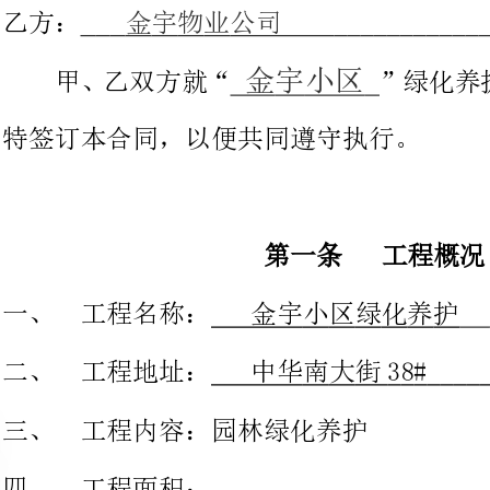
特签订本合同，以便共同遵守执行。
第一条工程概况
工程名称：金宇小区绿化养护
工程地址：中华南大街38#
工程内容：园林绿化养护
工程面积：
工程承包方式：由乙方采用轻包工的形式进行养护施工。
每年度养护工程造价：
第二养护承包期限及工作时间要求