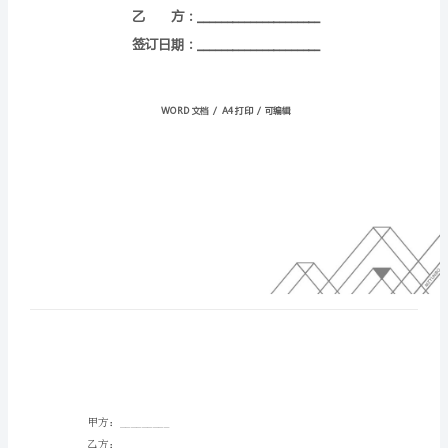
编
号：
HT-
DHCWwQhPchKiqJXMmReG
甲
方：
_____________________
乙
方：
_____________________
签
订
日