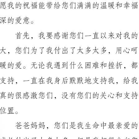
首先，我要感谢您们一直以来对我的关爱和支持。
中秋节这个特别的日子里，让我向您们深深地道一声：“谢