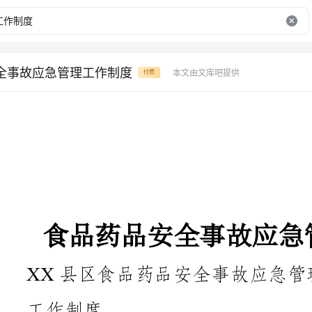
全事故应急管理工作制度
本文由文库吧提供
付费
食品药品安全事故应急管理工作制度
XX县区食品药品安全事故应急管理
工作制度