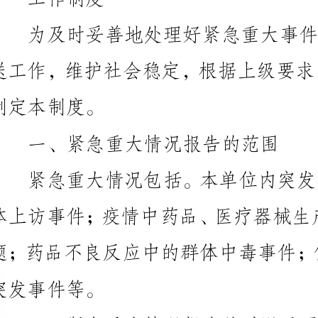
定本制度。
一、紧急重大情况报告的范围
发事件等。
二、紧急重大情况报告的时限及要求