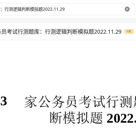
务员考试行测题库：行测逻辑判断模拟题2022.11.29
付费
2022.11.29
断模拟题
行测题库：行测规律推断模拟题