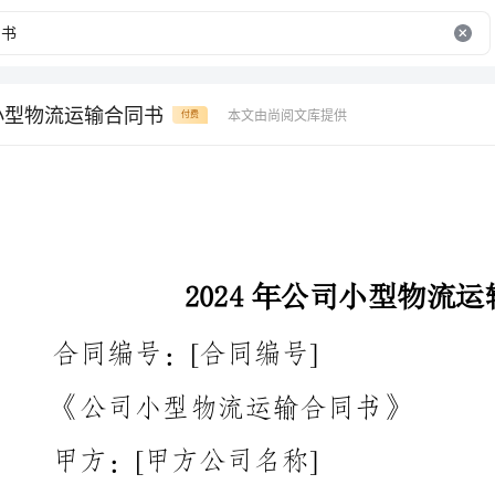
司小型物流运输合同书
本文由尚阅文库提供
付费
2024年公司小型物流运输合同书
合同编号：[合同编号]
《公司小型物流运输合同书》
甲方：[甲方公司名称]
法定代表人：[甲方公司法定代表人]
地址：[甲方公司地址]