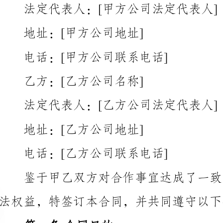
电话：[甲方公司联系电话]
乙方：[乙方公司名称]
法定代表人：[乙方公司法定代表人]
地址：[乙方公司地址]
电话：[乙方公司联系电话]
法权益，特签订本合同，并共同遵守以下条款：
第一条合同目的
1.1甲方委托乙方进行
全、高效的货物运输服务。
第二条运输内容