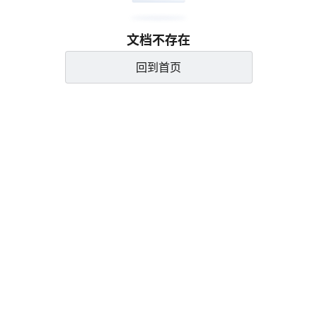
文档不存在
回到首页