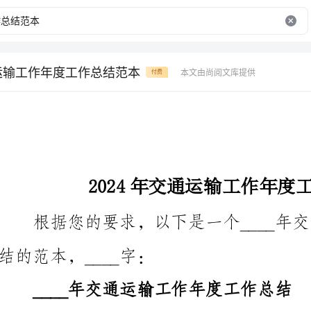
通运输工作年度工作总结范本
本文由尚阅文库提供
付费
2024年交通运输工作年度工作总结范本
结的范本，____字：
____年交通运输工作年度工作总结
一、工作回顾