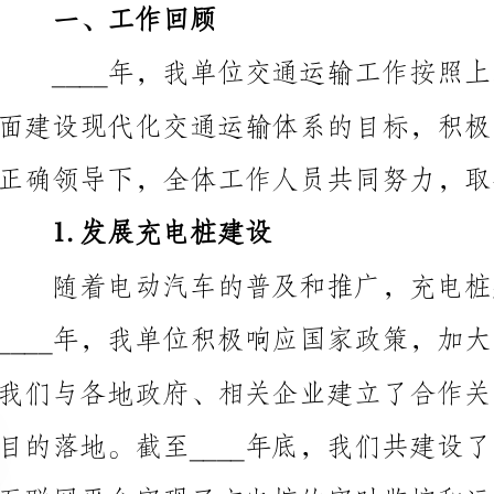
1.发展充电桩建设
互联网平台实现了充电桩的实时监控和运维。
2.完善公共交通网络