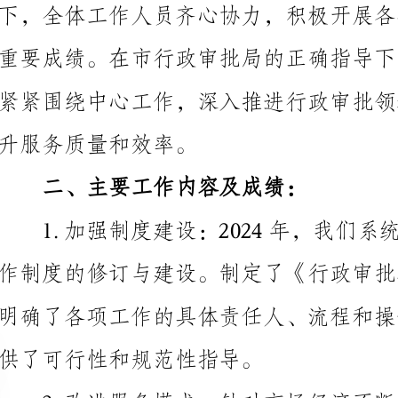
升服务质量和效率。
二、主要工作内容及成绩：
供了可行性和规范性指导。
效降低了企业和个人的办理成本，优化了审批服务体验。