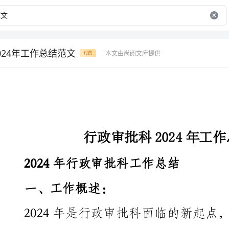
024年工作总结范文
本文由尚阅文库提供
付费
行政审批科2024年工作总结范文
2024年行政审批科工作总结
一、工作概述：