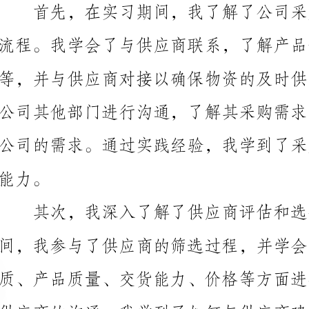
保采购过程的顺利进行。