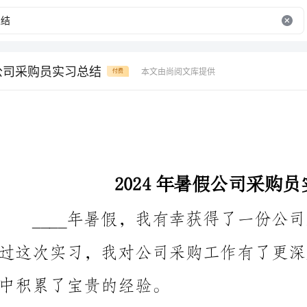
假公司采购员实习总结
本文由尚阅文库提供
付费
2024年暑假公司采购员实习总结
中积累了宝贵的经验。