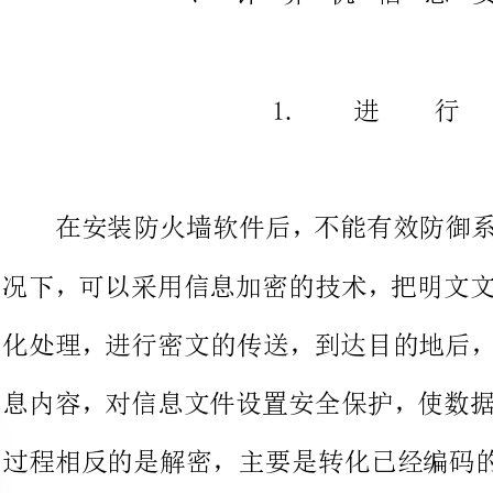
在安装防火墙软件后，不能有效
况下，可以采用信息加密的技术，
化处理，进行密文的传送，到达目
息内容，对信息文件设置安全保护
过程相反的
根据系统功能的要求，选择信息加
可靠
2.采用安全性