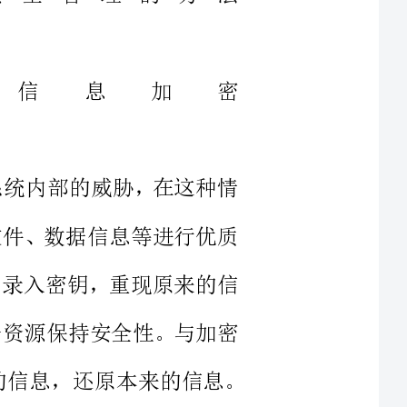
防御系统内部的威胁，在这种情
把明文文件、数据信息等进行优质
的地后，录入密钥，重现原来的信
，使数据资源保持安全性。与加密
是解密，主要是转化已经编码的信息，还原本来的信息。
密的手段，保证信息的安全性以及
性。
较高的系统软件