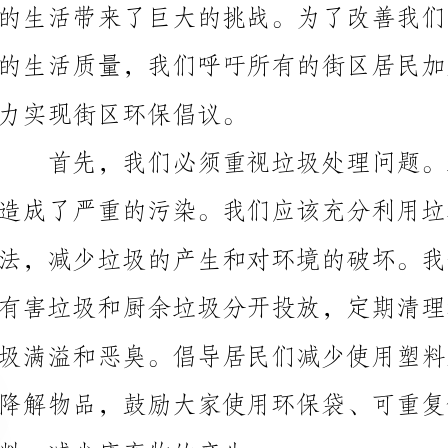
力实现街区环保倡议。
料，减少废弃物的产生。